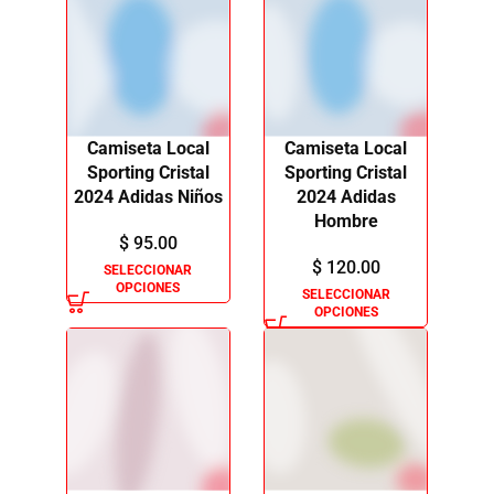
Camiseta Local
Camiseta Local
Sporting Cristal
Sporting Cristal
2024 Adidas Niños
2024 Adidas
Hombre
$
95.00
$
120.00
SELECCIONAR
OPCIONES
SELECCIONAR
OPCIONES