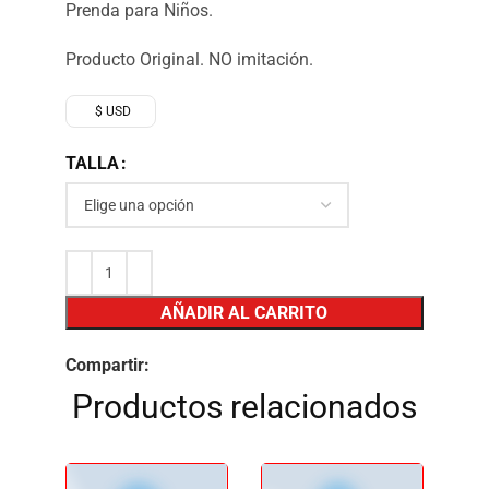
Prenda para Niños.
Producto Original. NO imitación.
$ USD
TALLA
AÑADIR AL CARRITO
Compartir:
Productos relacionados