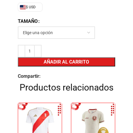
$ USD
TAMAÑO
AÑADIR AL CARRITO
Compartir:
Productos relacionados