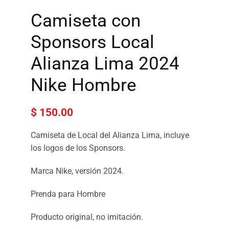
Camiseta con
Sponsors Local
Alianza Lima 2024
Nike Hombre
$
150.00
Camiseta de Local del Alianza Lima, incluye
los logos de los Sponsors.
Marca Nike, versión 2024.
Prenda para Hombre
Producto original, no imitación.