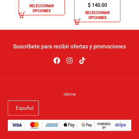
$
140.00
SELECCIONAR
OPCIONES
SELECCIONAR
OPCIONES
Suscríbete para recibir ofertas y promociones
Idioma
Español