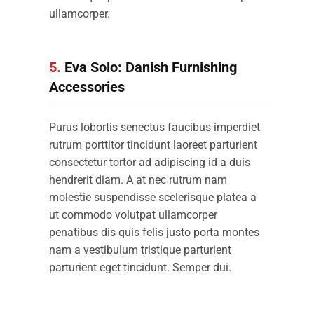
ullamcorper.
5.
Eva Solo: Danish Furnishing
Accessories
Purus lobortis senectus faucibus imperdiet
rutrum porttitor tincidunt laoreet parturient
consectetur tortor ad adipiscing id a duis
hendrerit diam. A at nec rutrum nam
molestie suspendisse scelerisque platea a
ut commodo volutpat ullamcorper
penatibus dis quis felis justo porta montes
nam a vestibulum tristique parturient
parturient eget tincidunt. Semper dui.