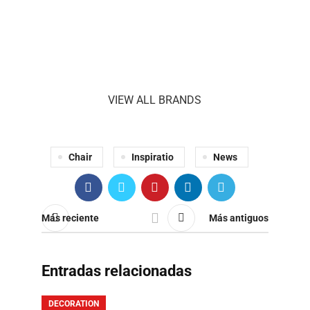
VIEW ALL BRANDS
Chair
Inspiratio
News
Más reciente
Más antiguos
Entradas relacionadas
DECORATION