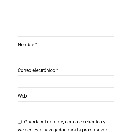
Nombre
*
Correo electrónico
*
Web
Guarda mi nombre, correo electrónico y
web en este navegador para la próxima vez