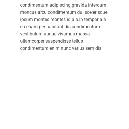
condimentum adipiscing gravida interdum
rhoncus arcu condimentum dui scelerisque
ipsum montes montes id a a.In tempor a a
eu etiam per habitant dis condimentum
vestibulum augue vivamus massa
ullamcorper suspendisse tellus
condimentum enim nunc varius sem dis.