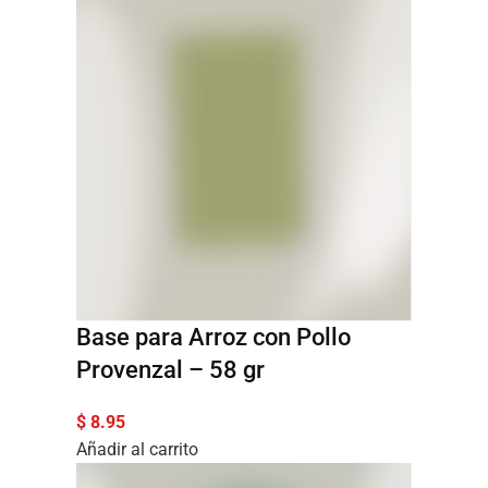
Base para Arroz con Pollo
Provenzal – 58 gr
$
8.95
Añadir al carrito