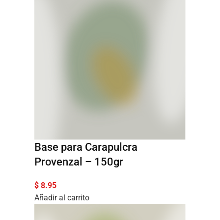
Base para Carapulcra
Provenzal – 150gr
$
8.95
Añadir al carrito