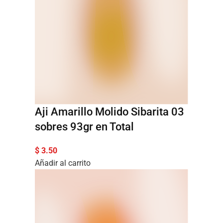
Aji Amarillo Molido Sibarita 03
sobres 93gr en Total
$
3.50
Añadir al carrito