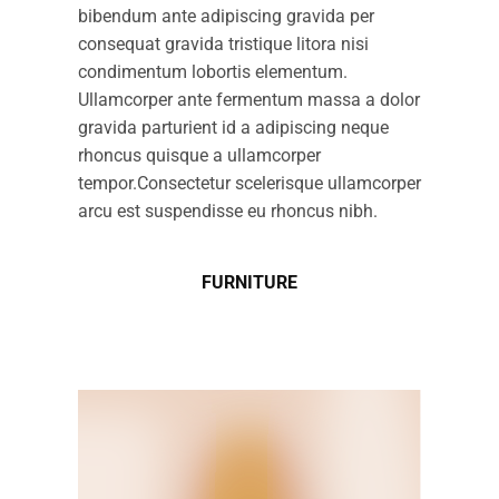
bibendum ante adipiscing gravida per
consequat gravida tristique litora nisi
condimentum lobortis elementum.
Ullamcorper ante fermentum massa a dolor
gravida parturient id a adipiscing neque
rhoncus quisque a ullamcorper
tempor.Consectetur scelerisque ullamcorper
arcu est suspendisse eu rhoncus nibh.
FURNITURE