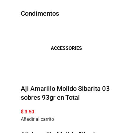
Condimentos
ACCESSORIES
Aji Amarillo Molido Sibarita 03
sobres 93gr en Total
$
3.50
Añadir al carrito