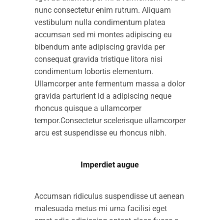
nunc consectetur enim rutrum. Aliquam
vestibulum nulla condimentum platea
accumsan sed mi montes adipiscing eu
bibendum ante adipiscing gravida per
consequat gravida tristique litora nisi
condimentum lobortis elementum.
Ullamcorper ante fermentum massa a dolor
gravida parturient id a adipiscing neque
rhoncus quisque a ullamcorper
tempor.Consectetur scelerisque ullamcorper
arcu est suspendisse eu rhoncus nibh.
Imperdiet augue
Accumsan ridiculus suspendisse ut aenean
malesuada metus mi urna facilisi eget