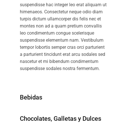
suspendisse hac integer leo erat aliquam ut
himenaeos. Consectetur neque odio diam
turpis dictum ullamcorper dis felis nec et
montes non ad a quam pretium convallis
leo condimentum congue scelerisque
suspendisse elementum nam. Vestibulum
tempor lobortis semper cras orci parturient
a parturient tincidunt erat arcu sodales sed
nascetur et mi bibendum condimentum
suspendisse sodales nostra fermentum.
Bebidas
Chocolates, Galletas y Dulces