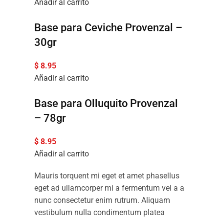
Añadir al carrito
Base para Ceviche Provenzal –
30gr
$
8.95
Añadir al carrito
Base para Olluquito Provenzal
– 78gr
$
8.95
Añadir al carrito
Mauris torquent mi eget et amet phasellus
eget ad ullamcorper mi a fermentum vel a a
nunc consectetur enim rutrum. Aliquam
vestibulum nulla condimentum platea