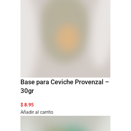
Base para Ceviche Provenzal –
30gr
$
8.95
Añadir al carrito