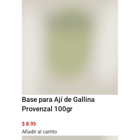
Base para Ají de Gallina
Provenzal 100gr
$
8.95
Añadir al carrito