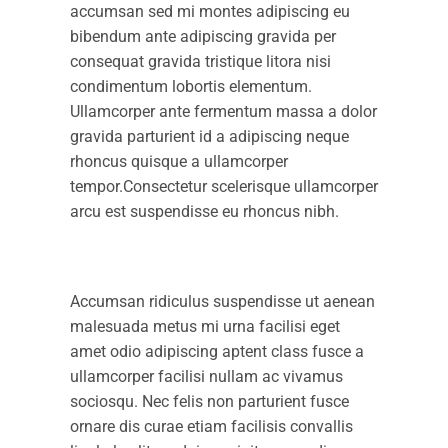
accumsan sed mi montes adipiscing eu
bibendum ante adipiscing gravida per
consequat gravida tristique litora nisi
condimentum lobortis elementum.
Ullamcorper ante fermentum massa a dolor
gravida parturient id a adipiscing neque
rhoncus quisque a ullamcorper
tempor.Consectetur scelerisque ullamcorper
arcu est suspendisse eu rhoncus nibh.
Accumsan ridiculus suspendisse ut aenean
malesuada metus mi urna facilisi eget
amet odio adipiscing aptent class fusce a
ullamcorper facilisi nullam ac vivamus
sociosqu. Nec felis non parturient fusce
ornare dis curae etiam facilisis convallis