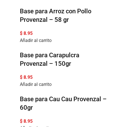
Base para Arroz con Pollo
Provenzal – 58 gr
$
8.95
Añadir al carrito
Base para Carapulcra
Provenzal – 150gr
$
8.95
Añadir al carrito
Base para Cau Cau Provenzal –
60gr
$
8.95