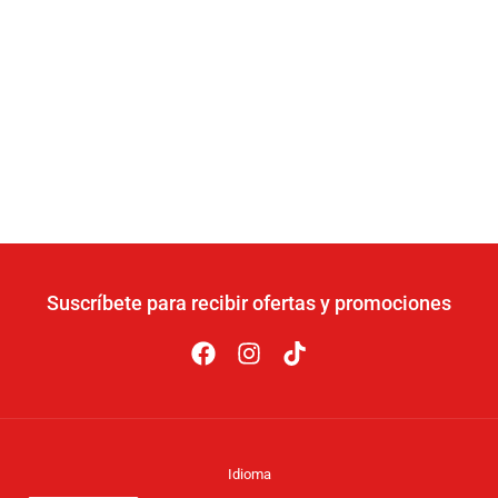
Suscríbete para recibir ofertas y promociones
Idioma